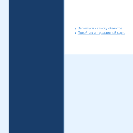
Вернуться к списку объектов
Перейти к интерактивной карте