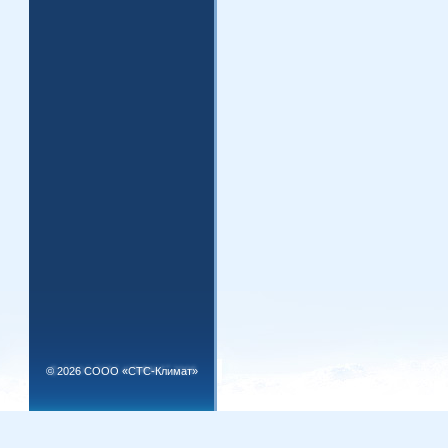
©
2026 СООО «СТС-Климат»